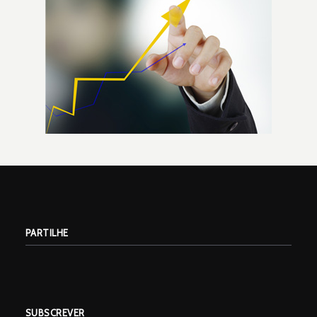
PARTILHE
SUBSCREVER