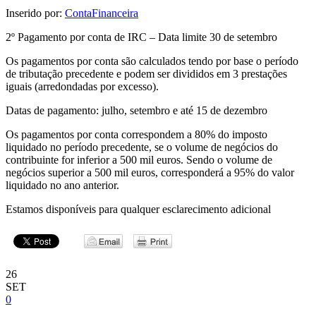
Inserido por:
ContaFinanceira
2º Pagamento por conta de IRC – Data limite 30 de setembro
Os pagamentos por conta são calculados tendo por base o período
de tributação precedente e podem ser divididos em 3 prestações
iguais (arredondadas por excesso).
Datas de pagamento: julho, setembro e até 15 de dezembro
Os pagamentos por conta correspondem a 80% do imposto
liquidado no período precedente, se o volume de negócios do
contribuinte for inferior a 500 mil euros. Sendo o volume de
negócios superior a 500 mil euros, corresponderá a 95% do valor
liquidado no ano anterior.
Estamos disponíveis para qualquer esclarecimento adicional
26
SET
0